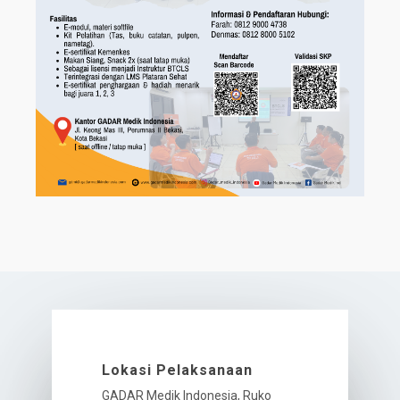
Lokasi Pelaksanaan
GADAR Medik Indonesia, Ruko