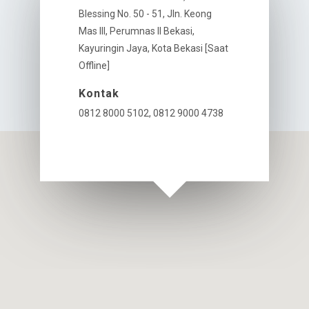
Blessing No. 50 - 51, Jln. Keong
Mas III, Perumnas II Bekasi,
Kayuringin Jaya, Kota Bekasi [Saat
Offline]
Kontak
0812 8000 5102, 0812 9000 4738