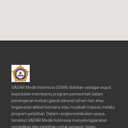
GADAR Medik Indonesia (GDMI) didirikan sebagai wujud
kepedulian membantu program pemerintah dalam
penanganan korban gawat darurat sehari-hari atau
kegawatan akibat bencana atau musibah massal, melalui
program pelatihan. Dalam rangka melakukan upaya
tersebut GADAR Medik Indonesia menyelenggarakan
pendidikan dan pelatihan untuk perawat, bidan,