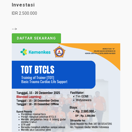
Investasi
IDR 2.500.000
-->
DAFTAR SEKARANG