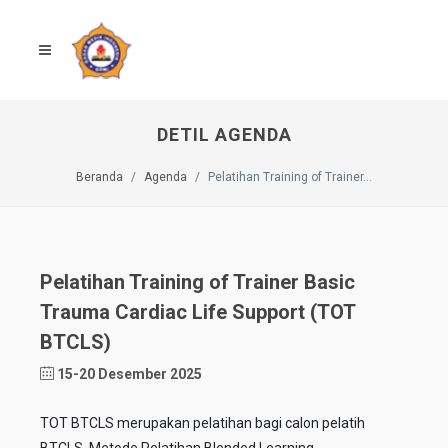
DETIL AGENDA
Beranda
Agenda
Pelatihan Training of Trainer...
Pelatihan Training of Trainer Basic
Trauma Cardiac Life Support (TOT
BTCLS)
15-20 Desember 2025
TOT BTCLS merupakan pelatihan bagi calon pelatih