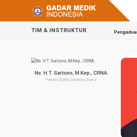
TIM & INSTRUKTUR
Pengadua
Ns. H.T. Sartono, M.Kep., CRNA.
Pendiri GDMI, Direktur Utama