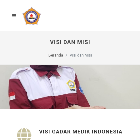
VISI DAN MISI
Beranda
Visi dan Misi
VISI GADAR MEDIK INDONESIA