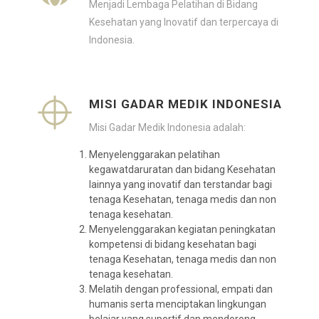
Menjadi Lembaga Pelatihan di Bidang
Kesehatan yang Inovatif dan terpercaya di
Indonesia.
MISI GADAR MEDIK INDONESIA
Misi Gadar Medik Indonesia adalah:
Menyelenggarakan pelatihan
kegawatdaruratan dan bidang Kesehatan
lainnya yang inovatif dan terstandar bagi
tenaga Kesehatan, tenaga medis dan non
tenaga kesehatan.
Menyelenggarakan kegiatan peningkatan
kompetensi di bidang kesehatan bagi
tenaga Kesehatan, tenaga medis dan non
tenaga kesehatan.
Melatih dengan professional, empati dan
humanis serta menciptakan lingkungan